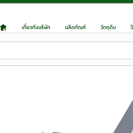
เกี่ยวกับบริษัท
ผลิตภัณฑ์
วัตถุดิบ
ว