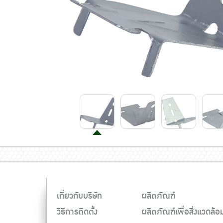
เกี่ยวกับบริษัท
ผลิตภัณฑ์
วิธีการติดตั้ง
ผลิตภัณฑ์เพื่อสิ่งแวดล้อ