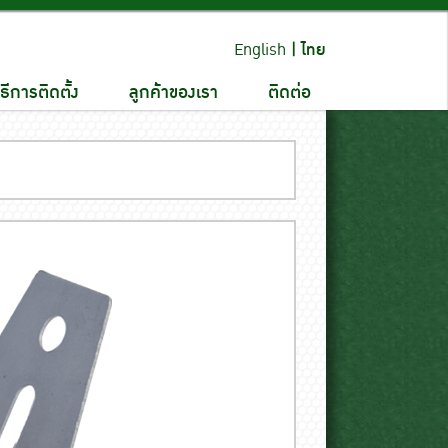
English
|
ไทย
ิธีการติดตั้ง
ลูกค้าของเรา
ติดต่อ